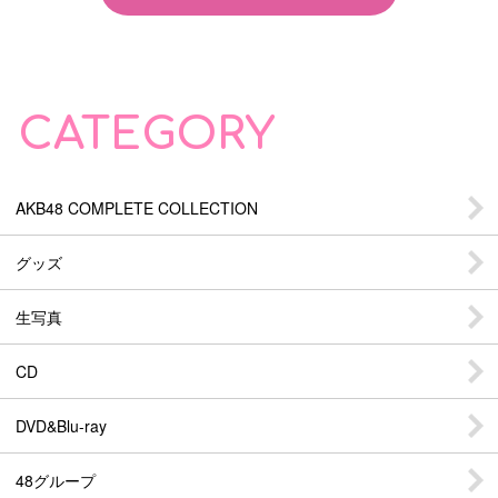
CATEGORY
AKB48 COMPLETE COLLECTION
グッズ
生写真
CD
DVD&Blu-ray
48グループ