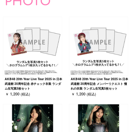
PHOTO
AKB48 20th Year Live Tour 2025 in 日本
AKB48 20th Year Live Tour 2025 in 日本
武道館 20周年記念 赤チェック衣装 ランダ
武道館 20周年記念 メンバーリクエスト 憧
ム生写真5枚セット
れの衣装 ランダム生写真5枚セット
1,200
1,200
￥
(税込)
￥
(税込)