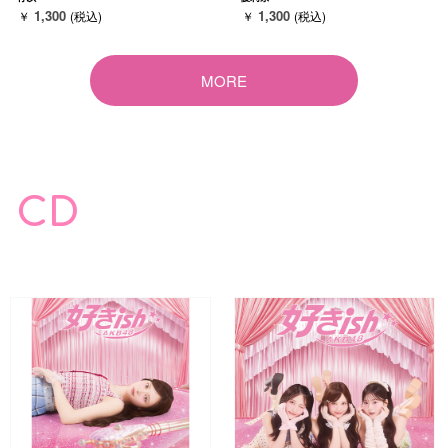
1,300
1,300
￥
(税込)
￥
(税込)
MORE
CD