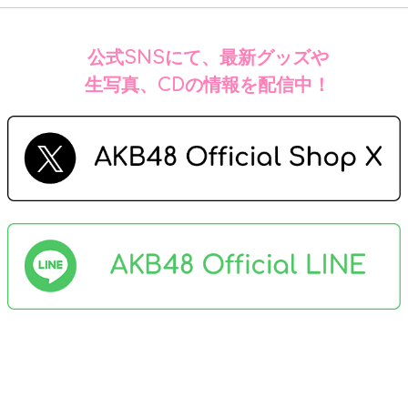
公式SNSにて、最新グッズや
生写真、CDの情報を配信中！