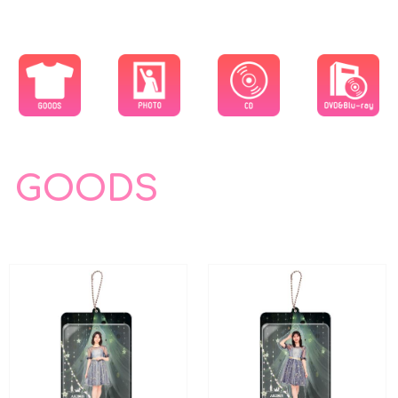
GOODS