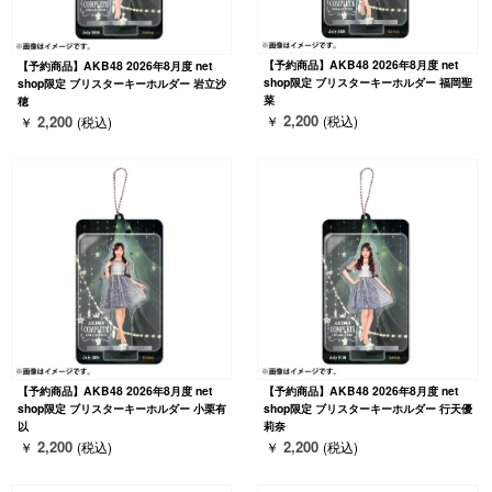
【予約商品】AKB48 2026年8月度 net
【予約商品】AKB48 2026年8月度 net
shop限定 ブリスターキーホルダー 福岡聖
shop限定 ブリスターキーホルダー 岩立沙
菜
穂
2,200
2,200
￥
(税込)
￥
(税込)
【予約商品】AKB48 2026年8月度 net
【予約商品】AKB48 2026年8月度 net
shop限定 ブリスターキーホルダー 小栗有
shop限定 ブリスターキーホルダー 行天優
以
莉奈
2,200
2,200
￥
(税込)
￥
(税込)