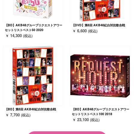
【BD】AKB48グループリクエストアワー
【DVD】第8回 AKB48紅白対抗歌合戦
セットリストベスト50 2020
6,600
￥
(税込)
14,300
￥
(税込)
【BD】第8回 AKB48紅白対抗歌合戦
【BD】AKB48グループリクエストアワー
セットリストベスト100 2018
7,700
￥
(税込)
23,100
￥
(税込)