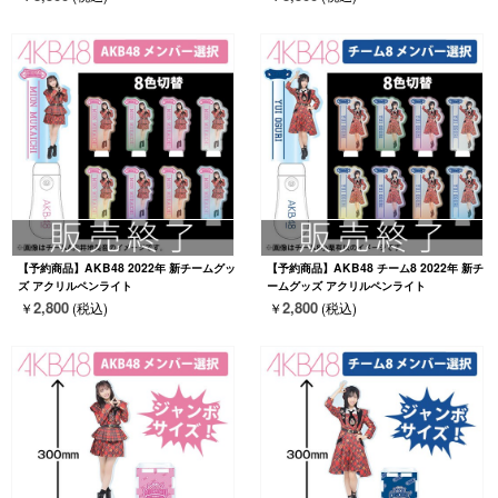
【予約商品】AKB48 2022年 新チームグッ
【予約商品】AKB48 チーム8 2022年 新チ
ズ アクリルペンライト
ームグッズ アクリルペンライト
2,800
2,800
￥
(税込)
￥
(税込)