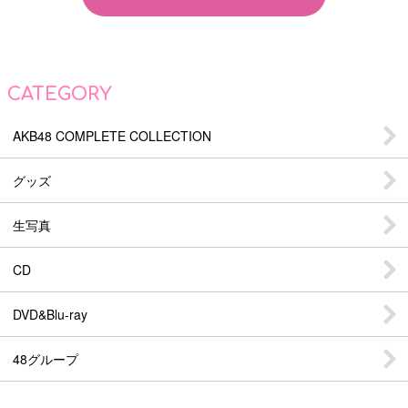
CATEGORY
AKB48 COMPLETE COLLECTION
グッズ
生写真
CD
DVD&Blu-ray
48グループ