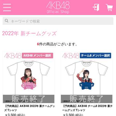
2022年 新チームグッズ
6
件の商品がございます。
【予約商品】AKB48 2022年 新チームグッ
【予約商品】AKB48 チーム8 2022年 新チ
ズ Tシャツ
ームグッズ Tシャツ
3,500
3,500
￥
(税込)
￥
(税込)