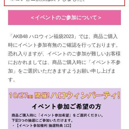
＜イベントのご参加について＞
「AKB48 ハロウィン福袋2023」では、商品ご購入
時にイベント参加有無のご確認を行っております。
恐れ入りますが、イベントのご参加が難しいお客様
におかれましては、商品ご購入時に「イベント不参
加」をご選択いただきますようお願い申し上げま
す。