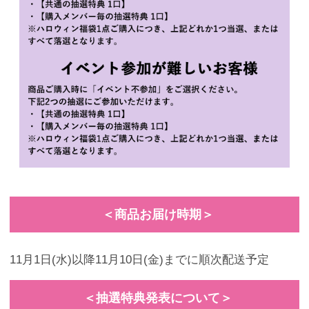
＜商品お届け時期＞
11月1日(水)以降11月10日(金)までに順次配送予定
＜抽選特典発表について＞