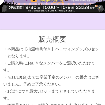
販売概要
・本商品は【抽選特典付き】ハロウィングッズのセッ
トとなります。
・ご購入時にお好きなメンバーをご選択いただけま
す。
・※11/10(金)までに卒業予定のメンバーの販売はござ
いません。予めご了承ください。
・1会計につき最大5セットまでとさせていただきま
す。