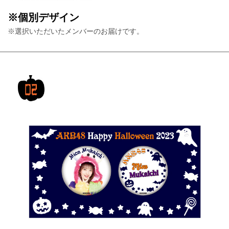
※個別デザイン
※選択いただいたメンバーのお届けです。