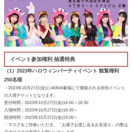
イベント参加権利 抽選特典
（1）2023年ハロウィンパーティイベント 観覧権利
250名様
・2023年10月27日(金)にAKB48劇場にて開催される特別イベント
の入場チケットとなります。
受付時間：2023年10月27日(金)16:00～18:30
入場時間：2023年10月27日(金)18:30～
開演時間：2023年10月27日(金)19:00～
・マスクをご持参いただき、「お菓子お渡し会＆お見送り」の際は