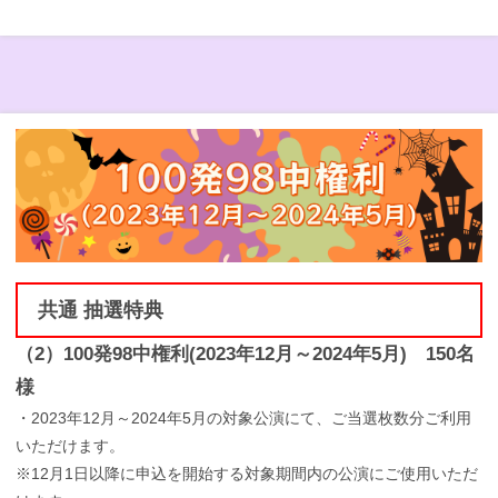
共通 抽選特典
（2）100発98中権利(2023年12月～2024年5月) 150名
様
・2023年12月～2024年5月の対象公演にて、ご当選枚数分ご利用
いただけます。
※12月1日以降に申込を開始する対象期間内の公演にご使用いただ