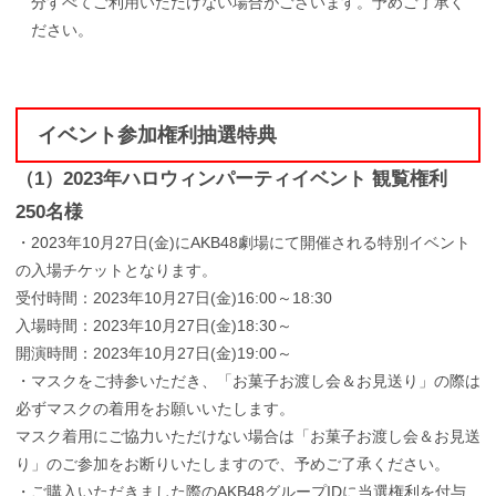
分すべてご利用いただけない場合がございます。予めご了承く
ださい。
イベント参加権利抽選特典
（1）2023年ハロウィンパーティイベント 観覧権利
250名様
・2023年10月27日(金)にAKB48劇場にて開催される特別イベント
の入場チケットとなります。
受付時間：2023年10月27日(金)16:00～18:30
入場時間：2023年10月27日(金)18:30～
開演時間：2023年10月27日(金)19:00～
・マスクをご持参いただき、「お菓子お渡し会＆お見送り」の際は
必ずマスクの着用をお願いいたします。
マスク着用にご協力いただけない場合は「お菓子お渡し会＆お見送
り」のご参加をお断りいたしますので、予めご了承ください。
・ご購入いただきました際のAKB48グループIDに当選権利を付与