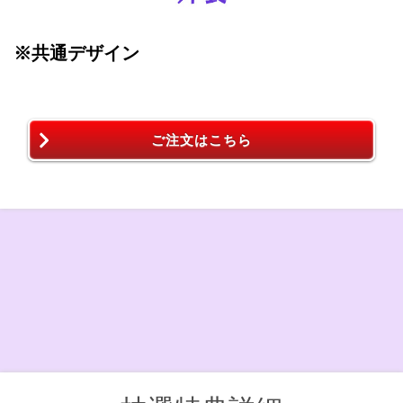
※共通デザイン
ご注文はこちら