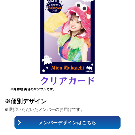
※個別デザイン
※選択いただいたメンバーのお届けです。
メンバーデザインはこちら