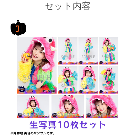
セット内容