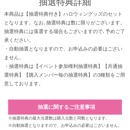
抽選特典詳細
本商品は【抽選特典付き】ハロウィングッズのセット
となります。なお､抽選特典は数に限りがございます。
抽選特典には落選する場合もございますので､予めご了
承ください。
・自動抽選となりますので、お申込みの必要はござい
ません。
・抽選特典は【イベント参加権利抽選特典】【共通抽
選特典】【購入メンバー毎の抽選特典】の3種類をご用
意しております。
抽選に関するご注意事項
※抽選特典の最大当選数は購入点数と同数となります。
※自動抽選となりますので、お申込みの必要はございません。