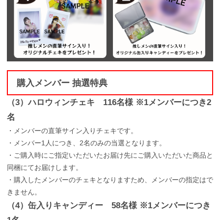
購入メンバー 抽選特典
（3）ハロウィンチェキ 116名様 ※1メンバーにつき2
名
・メンバーの直筆サイン入りチェキです。
・メンバー1人につき、2名のみの当選となります。
・ご購入時にご指定いただいたお届け先にご購入いただいた商品と
同梱にてお届けします。
・購入したメンバーのチェキとなりますため、メンバーの指定はで
きません。
（4）缶入りキャンディー 58名様 ※1メンバーにつき