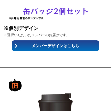
※個別デザイン
※選択いただいたメンバーのお届けです。
メンバーデザインはこちら