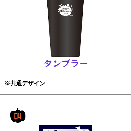
※共通デザイン