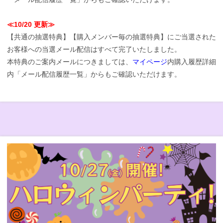
≪10/20 更新≫
【共通の抽選特典】【購入メンバー毎の抽選特典】にご当選された
お客様への当選メール配信はすべて完了いたしました。
本特典のご案内メールにつきましては、
マイページ
内購入履歴詳細
内「メール配信履歴一覧」からもご確認いただけます。