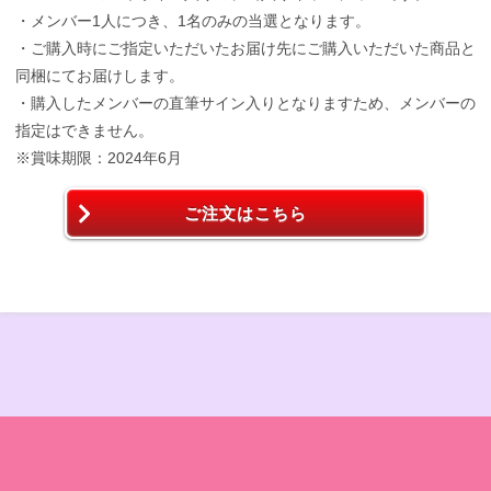
・メンバー1人につき、1名のみの当選となります。
・ご購入時にご指定いただいたお届け先にご購入いただいた商品と
同梱にてお届けします。
・購入したメンバーの直筆サイン入りとなりますため、メンバーの
指定はできません。
※賞味期限：2024年6月
ご注文はこちら