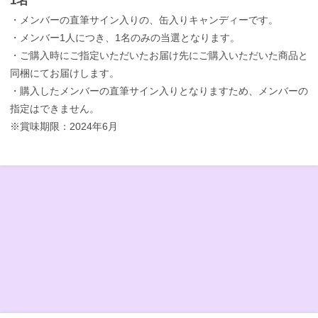
1名
・メンバーの直筆サイン入りの、缶入りキャンディーです。
・メンバー1人につき、1名のみの当選となります。
・ご購入時にご指定いただいたお届け先にご購入いただいた商品と
同梱にてお届けします。
・購入したメンバーの直筆サイン入りとなりますため、メンバーの
指定はできません。
※賞味期限：2024年6月