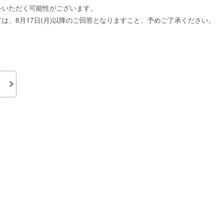
をいただく可能性がございます。
は、8月17日(月)以降のご回答となりますこと、予めご了承ください。
。