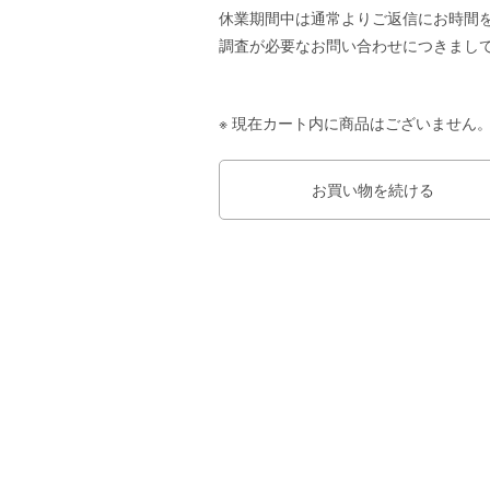
休業期間中は通常よりご返信にお時間
調査が必要なお問い合わせにつきまして
※ 現在カート内に商品はございません
お買い物を続ける