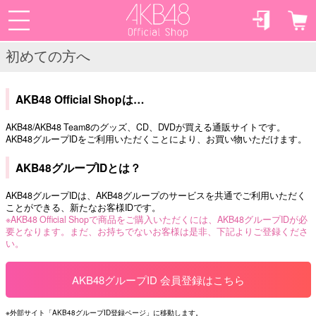
初めての方へ
AKB48 Official Shopは…
AKB48/AKB48 Team8のグッズ、CD、DVDが買える通販サイトです。
AKB48グループIDをご利用いただくことにより、お買い物いただけます。
AKB48グループIDとは？
AKB48グループIDは、AKB48グループのサービスを共通でご利用いただく
ことができる、新たなお客様IDです。
※AKB48 Official Shopで商品をご購入いただくには、AKB48グループIDが必
要となります。まだ、お持ちでないお客様は是非、下記よりご登録くださ
い。
AKB48グループID 会員登録はこちら
※外部サイト「AKB48グループID登録ページ」に移動します。