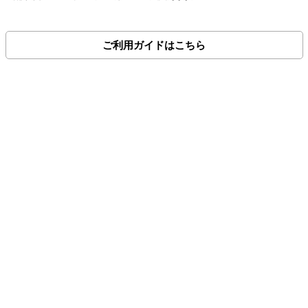
ご利用ガイドはこちら