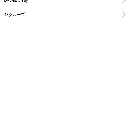
48グループ