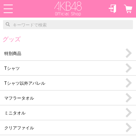
グッズ
特別商品
Tシャツ
Tシャツ以外アパレル
マフラータオル
ミニタオル
クリアファイル