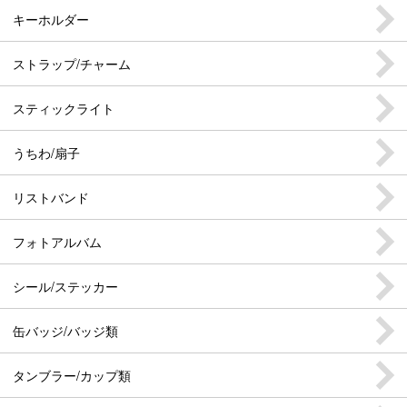
キーホルダー
ストラップ/チャーム
スティックライト
うちわ/扇子
リストバンド
フォトアルバム
シール/ステッカー
缶バッジ/バッジ類
タンブラー/カップ類